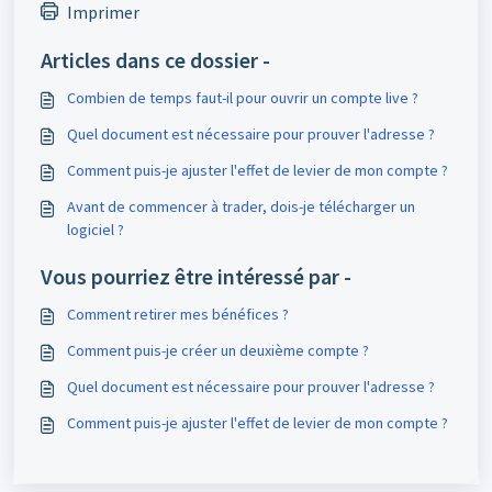
Imprimer
Articles dans ce dossier -
Combien de temps faut-il pour ouvrir un compte live ?
Quel document est nécessaire pour prouver l'adresse ?
Comment puis-je ajuster l'effet de levier de mon compte ?
Avant de commencer à trader, dois-je télécharger un
logiciel ?
Vous pourriez être intéressé par -
Comment retirer mes bénéfices ?
Comment puis-je créer un deuxième compte ?
Quel document est nécessaire pour prouver l'adresse ?
Comment puis-je ajuster l'effet de levier de mon compte ?