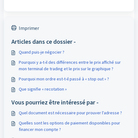
Imprimer
Articles dans ce dossier -
Quand puis-je négocier ?
Pourquoi y a-t-il des différences entre le prix affiché sur
mon terminal de trading et le prix sur le graphique ?
Pourquoi mon ordre est-t-il passé à « stop out » ?
Que signifie « recotation »
Vous pourriez être intéressé par -
Quel document est nécessaire pour prouver l'adresse ?
Quelles sont les options de paiement disponibles pour
financer mon compte ?