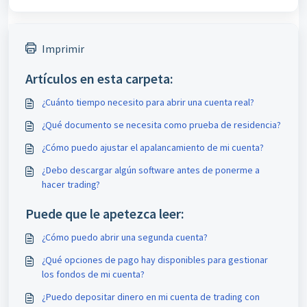
Imprimir
Artículos en esta carpeta:
¿Cuánto tiempo necesito para abrir una cuenta real?
¿Qué documento se necesita como prueba de residencia?
¿Cómo puedo ajustar el apalancamiento de mi cuenta?
¿Debo descargar algún software antes de ponerme a
hacer trading?
Puede que le apetezca leer:
¿Cómo puedo abrir una segunda cuenta?
¿Qué opciones de pago hay disponibles para gestionar
los fondos de mi cuenta?
¿Puedo depositar dinero en mi cuenta de trading con