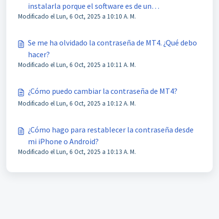
instalarla porque el software es de un
Modificado el Lun, 6 Oct, 2025 a 10:10 A. M.
"desarrollador desconocido", o algo parecido. ¿Qué
debo hacer?
Se me ha olvidado la contraseña de MT4. ¿Qué debo
hacer?
Modificado el Lun, 6 Oct, 2025 a 10:11 A. M.
¿Cómo puedo cambiar la contraseña de MT4?
Modificado el Lun, 6 Oct, 2025 a 10:12 A. M.
¿Cómo hago para restablecer la contraseña desde
mi iPhone o Android?
Modificado el Lun, 6 Oct, 2025 a 10:13 A. M.