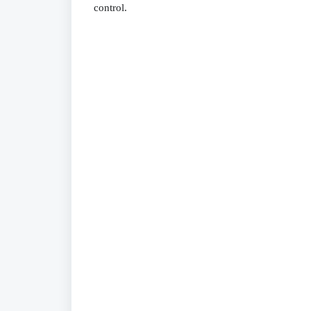
control.