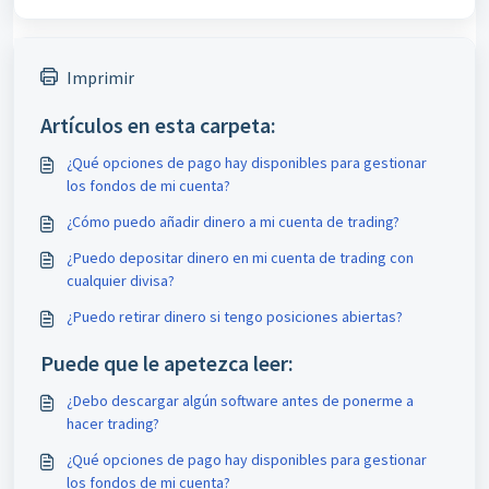
Imprimir
Artículos en esta carpeta:
¿Qué opciones de pago hay disponibles para gestionar
los fondos de mi cuenta?
¿Cómo puedo añadir dinero a mi cuenta de trading?
¿Puedo depositar dinero en mi cuenta de trading con
cualquier divisa?
¿Puedo retirar dinero si tengo posiciones abiertas?
Puede que le apetezca leer:
¿Debo descargar algún software antes de ponerme a
hacer trading?
¿Qué opciones de pago hay disponibles para gestionar
los fondos de mi cuenta?