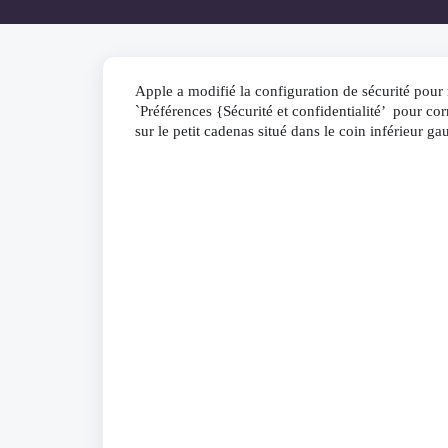
Apple a modifié la configuration de sécurité pour n
`Préférences {Sécurité et confidentialité’  pour co
sur le petit cadenas situé dans le coin inférieur 