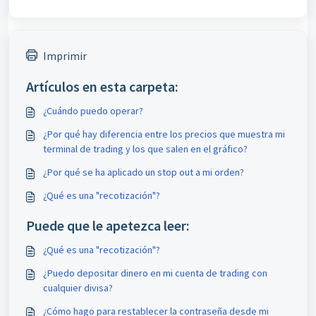
Imprimir
Artículos en esta carpeta:
¿Cuándo puedo operar?
¿Por qué hay diferencia entre los precios que muestra mi
terminal de trading y los que salen en el gráfico?
¿Por qué se ha aplicado un stop out a mi orden?
¿Qué es una "recotización"?
Puede que le apetezca leer:
¿Qué es una "recotización"?
¿Puedo depositar dinero en mi cuenta de trading con
cualquier divisa?
¿Cómo hago para restablecer la contraseña desde mi