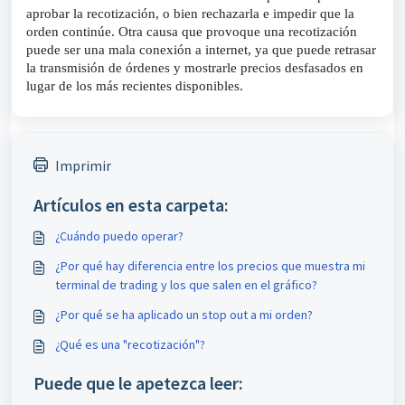
aprobar la recotización, o bien rechazarla e impedir que la 
orden continúe. Otra causa que provoque una recotización 
puede ser una mala conexión a internet, ya que puede retrasar 
la transmisión de órdenes y mostrarle precios desfasados en 
lugar de los más recientes disponibles.
Imprimir
Artículos en esta carpeta:
¿Cuándo puedo operar?
¿Por qué hay diferencia entre los precios que muestra mi
terminal de trading y los que salen en el gráfico?
¿Por qué se ha aplicado un stop out a mi orden?
¿Qué es una "recotización"?
Puede que le apetezca leer: